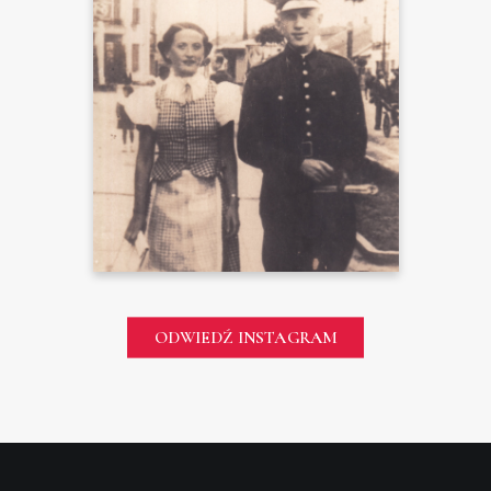
ODWIEDŹ INSTAGRAM